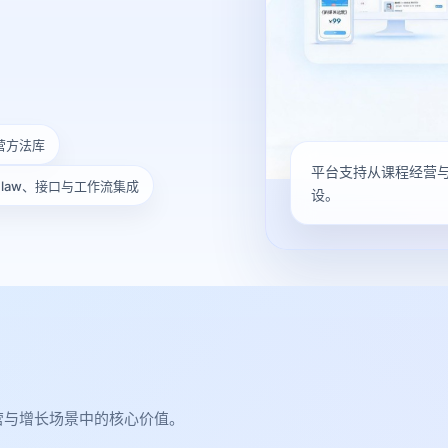
营方法库
平台支持从课程经营
Claw、接口与工作流集成
设。
营与增长场景中的核心价值。