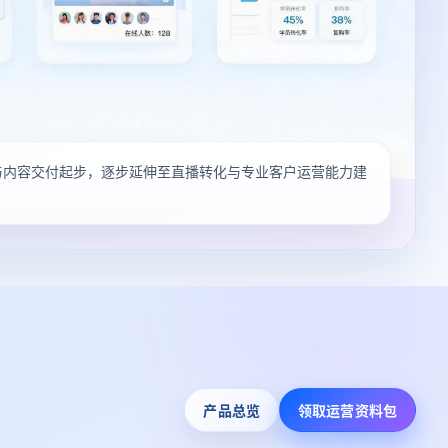
与内容交付起步，逐步延伸至直播转化与专业客户运营能力建
产品总览
领取运营资料包