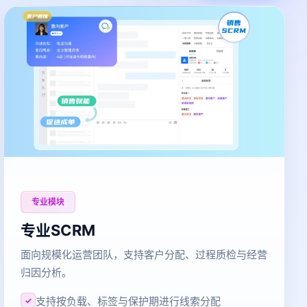
专业模块
专业SCRM
面向规模化运营团队，支持客户分配、过程质检与经营
归因分析。
支持按负载、标签与保护期进行线索分配
✓