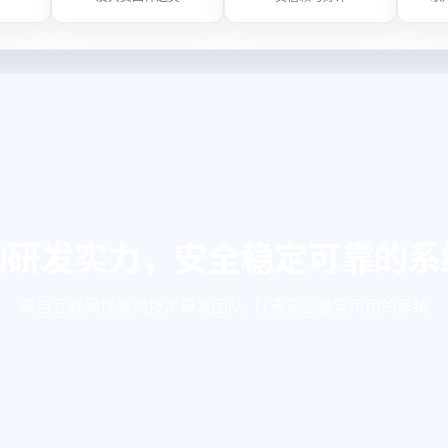
的研发实力，安全稳定可靠的系
来自互联网优秀的技术研发团队, 打造安全稳定可用的系统