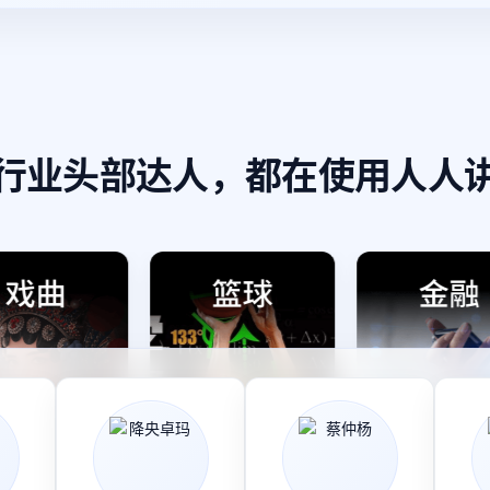
行业头部达人，都在使用人人