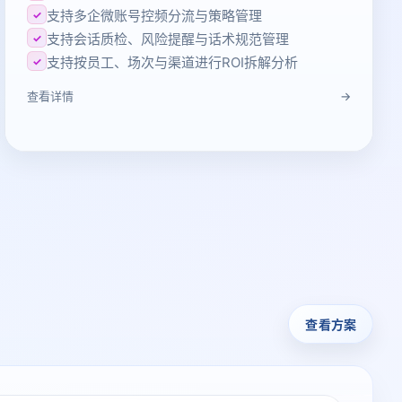
支持多企微账号控频分流与策略管理
✓
支持会话质检、风险提醒与话术规范管理
✓
支持按员工、场次与渠道进行ROI拆解分析
✓
→
查看详情
查看方案