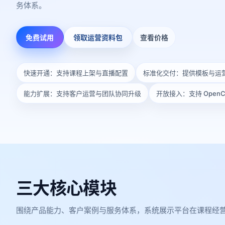
务体系。
免费试用
领取运营资料包
查看价格
快速开通：支持课程上架与直播配置
标准化交付：提供模板与运
能力扩展：支持客户运营与团队协同升级
开放接入：支持 Open
三大核心模块
围绕产品能力、客户案例与服务体系，系统展示平台在课程经